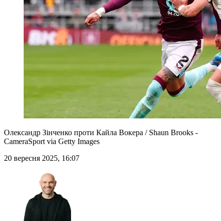
Олександр Зінченко проти Кайла Вокера / Shaun Brooks -
CameraSport via Getty Images
20 вересня 2025, 16:07