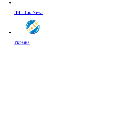
ЛЧ - Top News
Україна