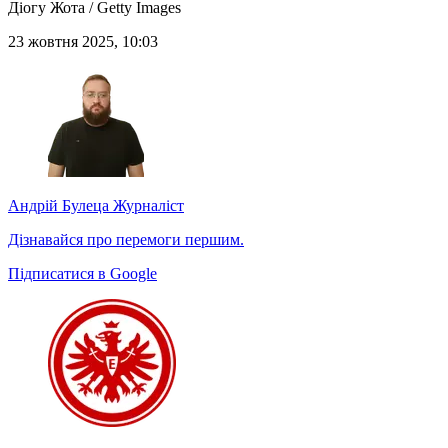
Діогу Жота / Getty Images
23 жовтня 2025, 10:03
Андрій Булеца
Журналіст
Дізнавайся про перемоги першим.
Підписатися в Google