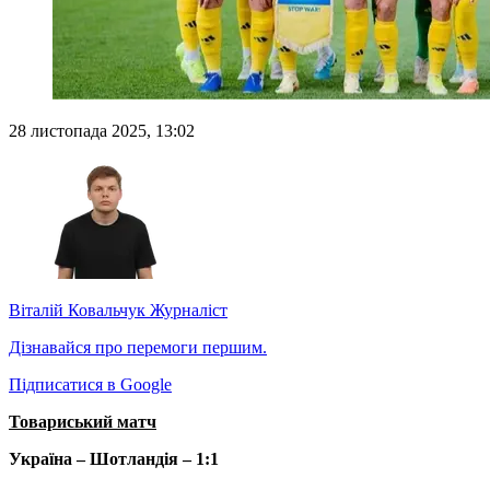
28 листопада 2025, 13:02
Віталій Ковальчук
Журналіст
Дізнавайся про перемоги першим.
Підписатися в Google
Товариський матч
Україна – Шотландія – 1:1