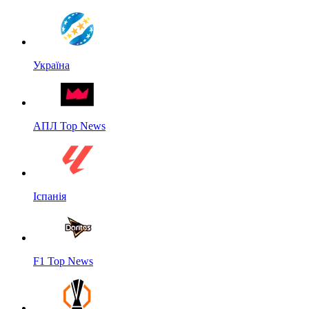
Україна
АПЛ Top News
Іспанія
F1 Top News