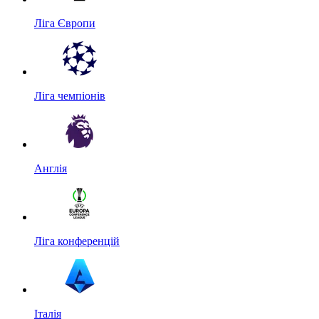
Ліга Європи
Ліга чемпіонів
Англія
Ліга конференцій
Італія