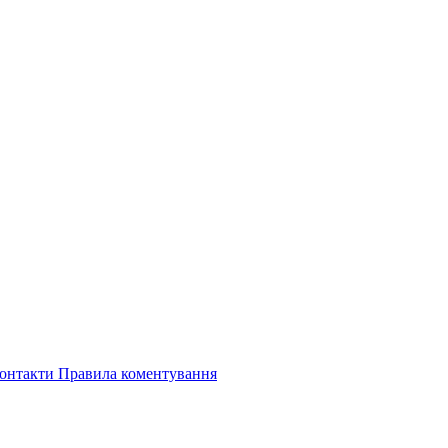
онтакти
Правила коментування