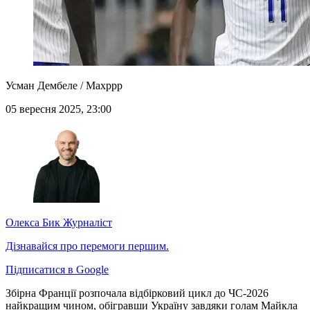
Усман Дембеле / Maxppp
05 вересня 2025, 23:00
Олекса Бик
Журналіст
Дізнавайся про перемоги першим.
Підписатися в Google
Збірна Франції розпочала відбірковий цикл до ЧС-2026
найкращим чином, обігравши Україну завдяки голам Майкла