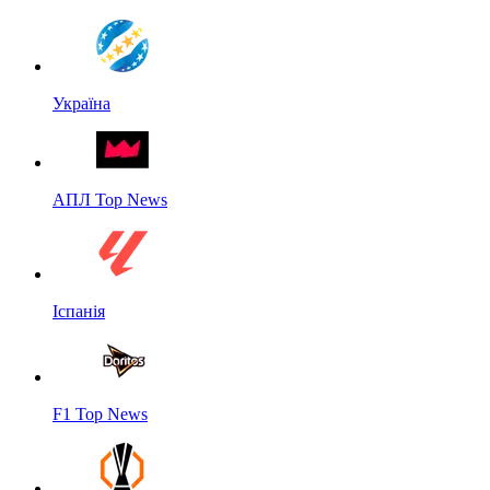
Україна
АПЛ Top News
Іспанія
F1 Top News