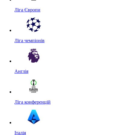
Ліга Європи
Ліга чемпіонів
Англія
Ліга конференцій
Італія