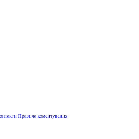
онтакти
Правила коментування