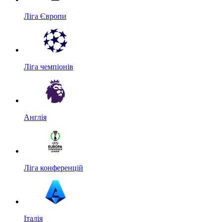
Ліга Європи
Ліга чемпіонів
Англія
Ліга конференцій
Італія