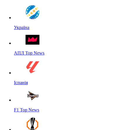
Україна
АПЛ Top News
Іспанія
F1 Top News