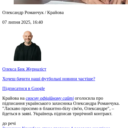
Олександр Романчук / Крайова
07 липня 2025, 16:40
Олекса Бик
Журналіст
Хочеш бачити наші футбольні новини частіше?
Підписатися в Google
Крайова на
своєму офіційному сайті
оголосила про
підписання українського захисника Олександра Романчука.
"Ласкаво просимо в блакитно-білу сім'ю, Олександре", –
йдеться в заяві. Українець підписав трирічний контракт.
до речі