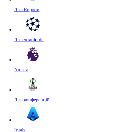
Ліга Європи
Ліга чемпіонів
Англія
Ліга конференцій
Італія