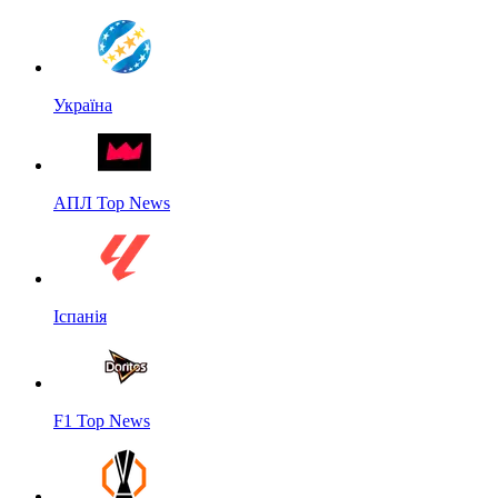
Україна
АПЛ Top News
Іспанія
F1 Top News