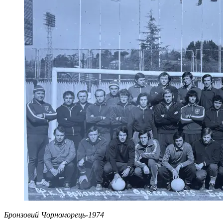
Бронзовий Чорноморець-1974