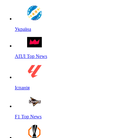
Україна
АПЛ Top News
Іспанія
F1 Top News