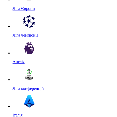
Ліга Європи
Ліга чемпіонів
Англія
Ліга конференцій
Італія