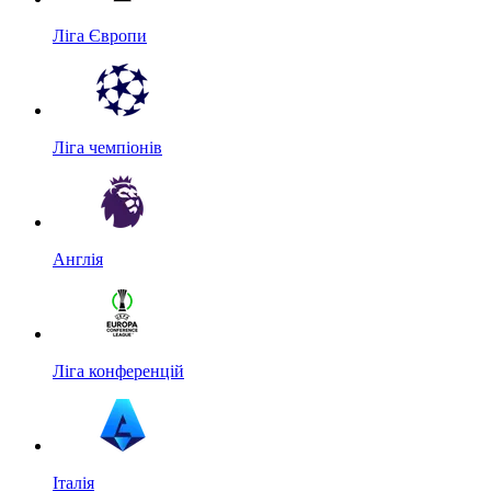
Ліга Європи
Ліга чемпіонів
Англія
Ліга конференцій
Італія