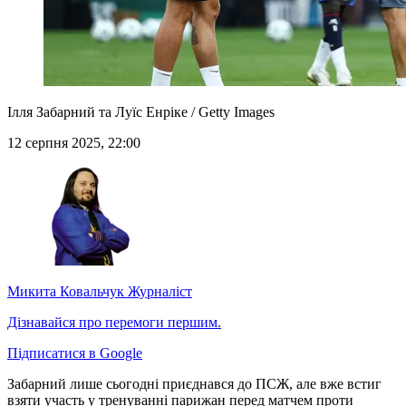
Ілля Забарний та Луїс Енріке / Getty Images
12 серпня 2025, 22:00
Микита Ковальчук
Журналіст
Дізнавайся про перемоги першим.
Підписатися в Google
Забарний лише сьогодні приєднався до ПСЖ, але вже встиг
взяти участь у тренуванні парижан перед матчем проти