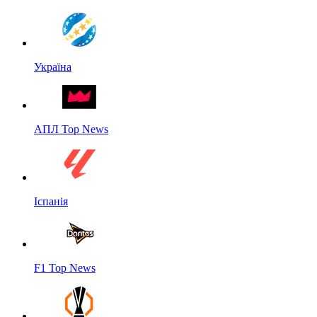
Україна
АПЛ Top News
Іспанія
F1 Top News