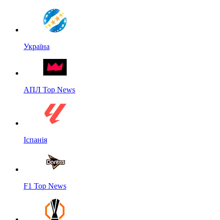
Україна
АПЛ Top News
Іспанія
F1 Top News