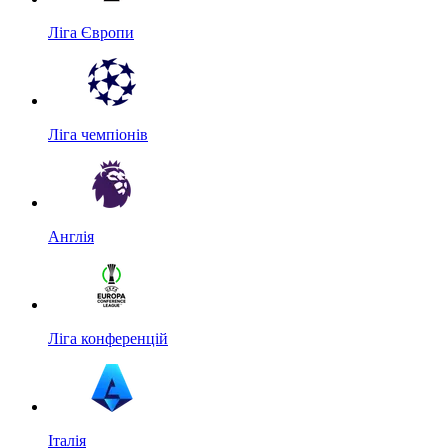
Ліга Європи
Ліга чемпіонів
Англія
Ліга конференцій
Італія