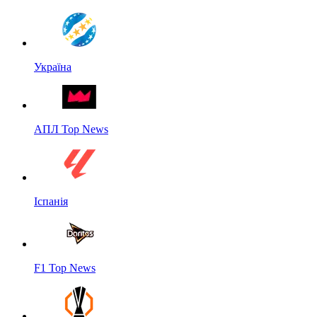
Україна
АПЛ Top News
Іспанія
F1 Top News