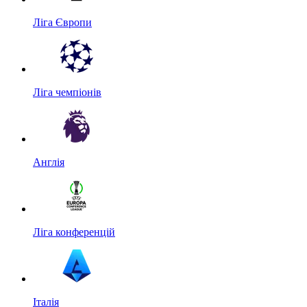
Ліга Європи
Ліга чемпіонів
Англія
Ліга конференцій
Італія