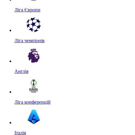
Ліга Європи
Ліга чемпіонів
Англія
Ліга конференцій
Італія