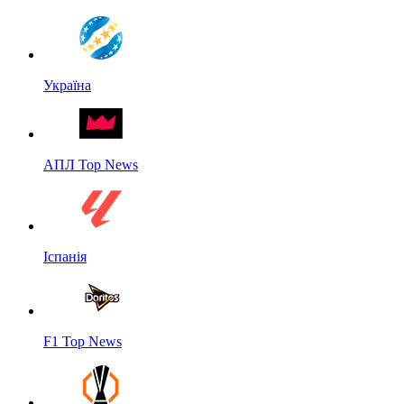
Україна
АПЛ Top News
Іспанія
F1 Top News