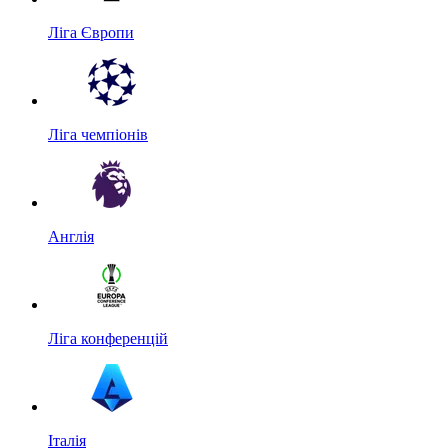
Ліга Європи
Ліга чемпіонів
Англія
Ліга конференцій
Італія