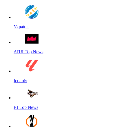
Україна
АПЛ Top News
Іспанія
F1 Top News