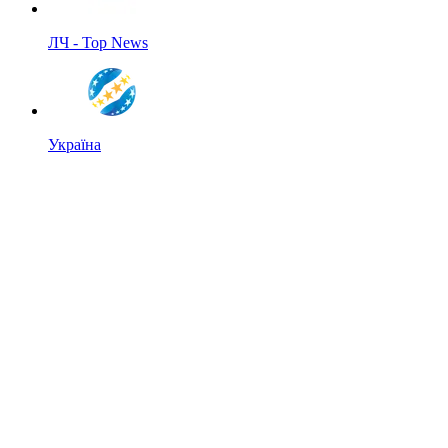
ЛЧ - Top News
Україна