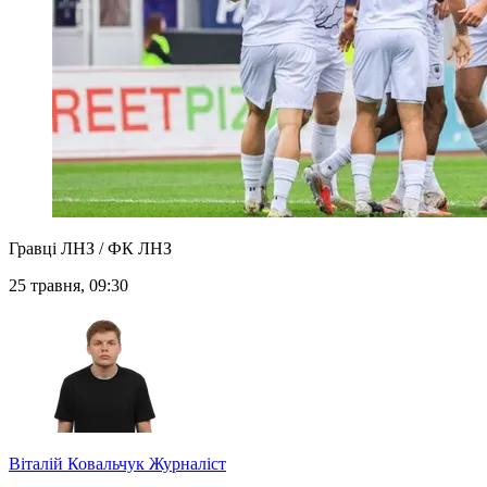
Гравці ЛНЗ / ФК ЛНЗ
25 травня, 09:30
Віталій Ковальчук
Журналіст