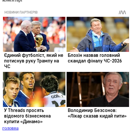
головна