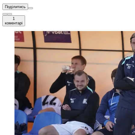
Поділитись
1
коментарі