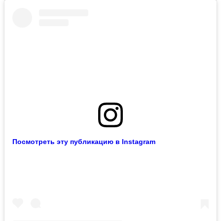
Посмотреть эту публикацию в Instagram