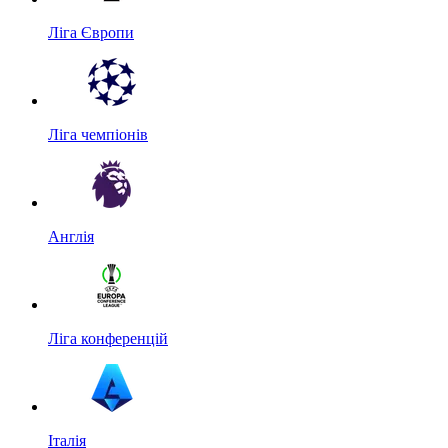
Ліга Європи
Ліга чемпіонів
Англія
Ліга конференцій
Італія