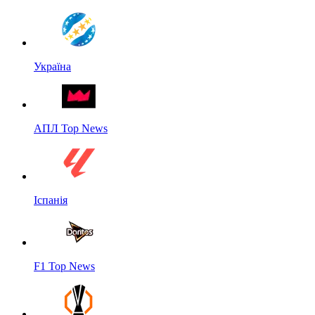
Україна
АПЛ Top News
Іспанія
F1 Top News