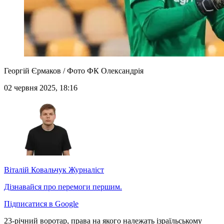
Георгій Єрмаков / Фото ФК Олександрія
02 червня 2025, 18:16
Віталій Ковальчук
Журналіст
Дізнавайся про перемоги першим.
Підписатися в Google
23-річний воротар, права на якого належать ізраїльському