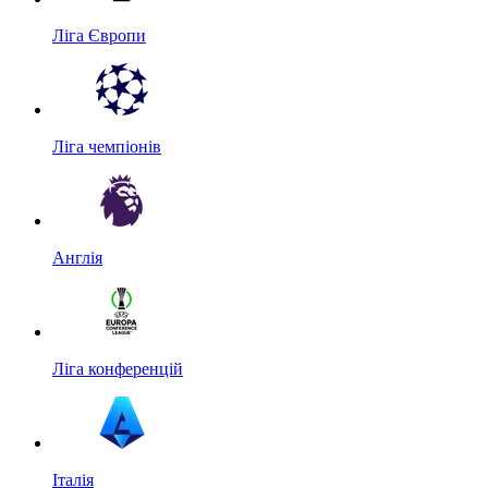
Ліга Європи
Ліга чемпіонів
Англія
Ліга конференцій
Італія