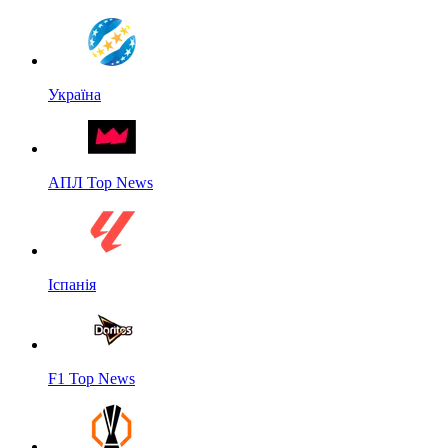
Україна
АПЛ Top News
Іспанія
F1 Top News