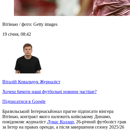
Вітінью / фото: Getty images
19 січня, 08:42
Віталій Ковальчук
Журналіст
Хочеш бачити наші футбольні новини частіше?
Підписатися в Google
Бразильський Інтернасьйонал прагне підписати вінгера
Вітінью, контракт якого належить київському Динамо,
повідомляє журналіст
Лукас Коллар.
26-річний футболіст грав
за Інтер на правах оренди, а після завершення сезону 2025/26