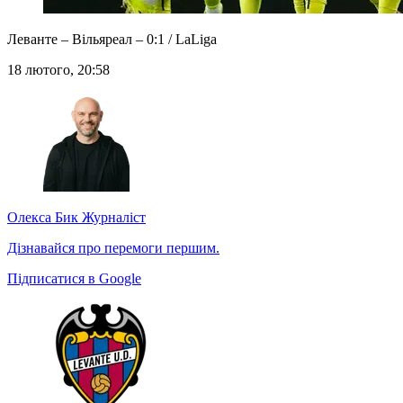
Леванте – Вільяреал – 0:1 / LaLiga
18 лютого, 20:58
Олекса Бик
Журналіст
Дізнавайся про перемоги першим.
Підписатися в Google