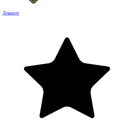
Леванте