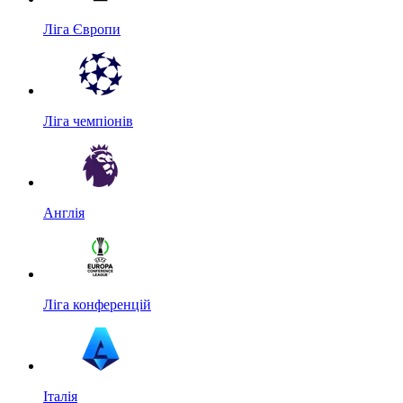
Ліга Європи
Ліга чемпіонів
Англія
Ліга конференцій
Італія