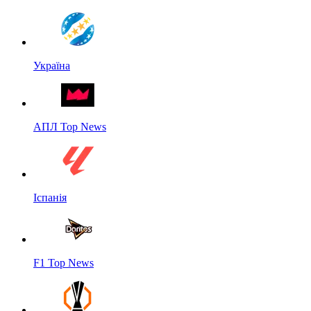
Україна
АПЛ Top News
Іспанія
F1 Top News