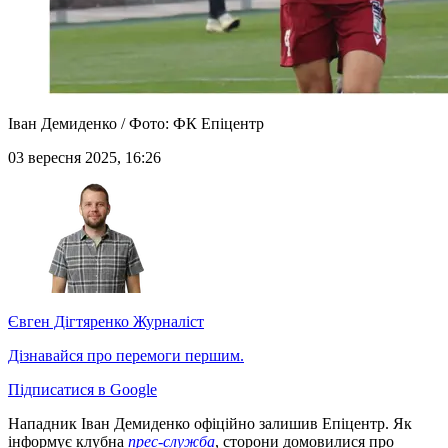
Іван Демиденко / Фото: ФК Епіцентр
03 вересня 2025, 16:26
Євген Дігтяренко
Журналіст
Дізнавайся про перемоги першим.
Підписатися в Google
Нападник Іван Демиденко офіційно залишив Епіцентр. Як
інформує клубна
прес-служба
, сторони домовилися про