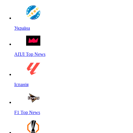
Україна
АПЛ Top News
Іспанія
F1 Top News