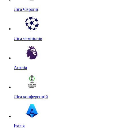
Ліга Європи
Ліга чемпіонів
Англія
Ліга конференцій
Італія