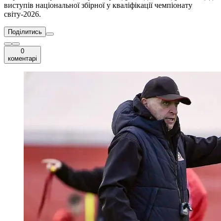
виступів національної збірної у кваліфікації чемпіонату
світу-2026.
Поділитись
0
коментарі