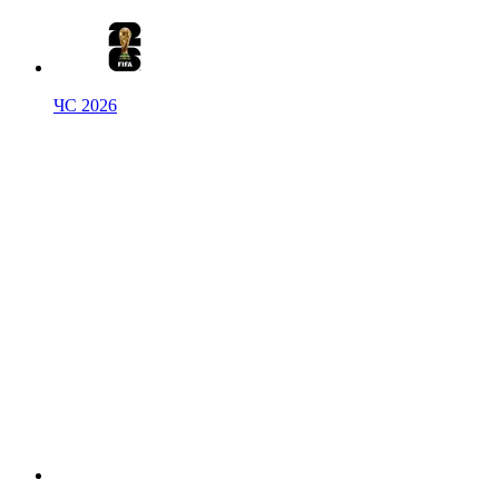
ЧС 2026