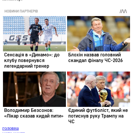
головна