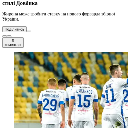
стилі Довбика
Жирона може зробити ставку на нового форварда збірної
України.
Поділитись
0
коментарі