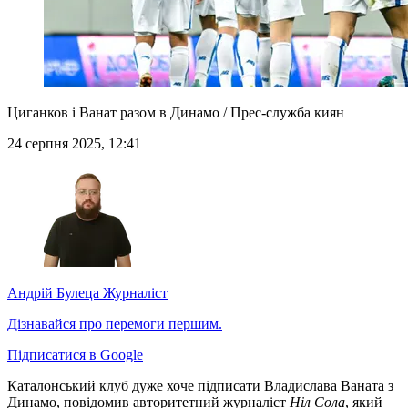
Циганков і Ванат разом в Динамо / Прес-служба киян
24 серпня 2025, 12:41
Андрій Булеца
Журналіст
Дізнавайся про перемоги першим.
Підписатися в Google
Каталонський клуб дуже хоче підписати Владислава Ваната з
Динамо, повідомив авторитетний журналіст
Ніл Сола
, який