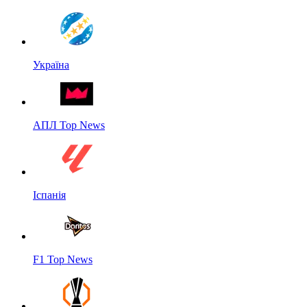
Україна
АПЛ Top News
Іспанія
F1 Top News