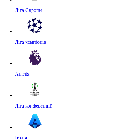
Ліга Європи
Ліга чемпіонів
Англія
Ліга конференцій
Італія