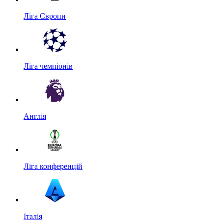
Ліга Європи
Ліга чемпіонів
Англія
Ліга конференцій
Італія