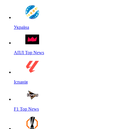
Україна
АПЛ Top News
Іспанія
F1 Top News