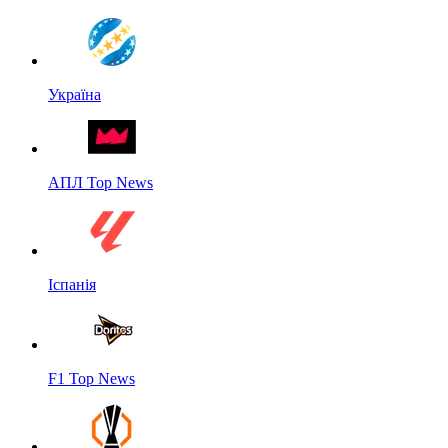
Україна
АПЛ Top News
Іспанія
F1 Top News