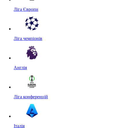
Ліга Європи
Ліга чемпіонів
Англія
Ліга конференцій
Італія