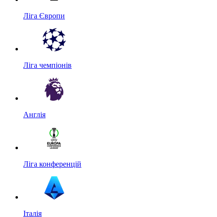
Ліга Європи
Ліга чемпіонів
Англія
Ліга конференцій
Італія