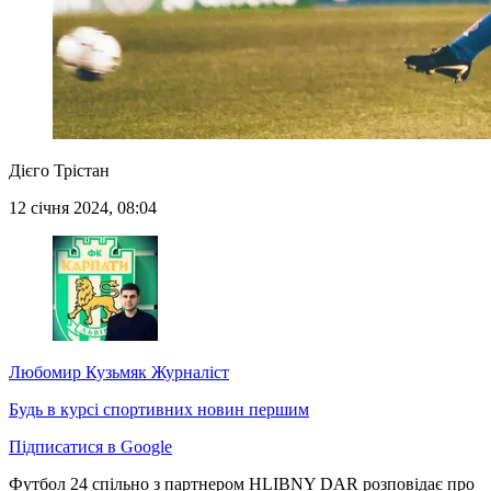
Дієго Трістан
12 січня 2024, 08:04
Любомир Кузьмяк
Журналіст
Будь в курсі спортивних новин першим
Підписатися в Google
Футбол 24 спільно з партнером HLIBNY DAR розповідає про