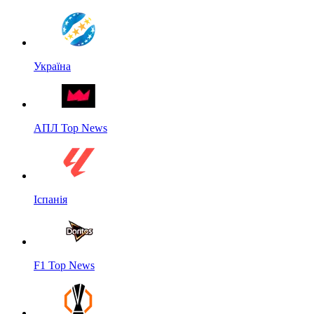
Україна
АПЛ Top News
Іспанія
F1 Top News