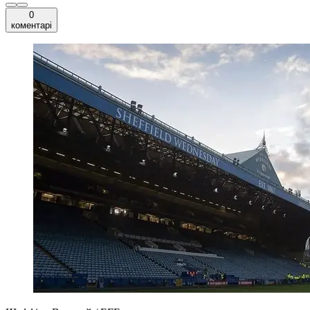
0
коментарі