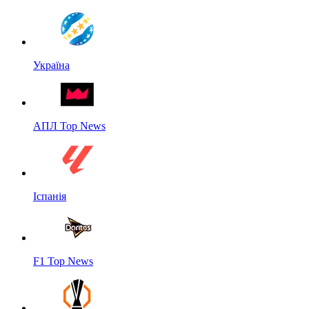
Україна
АПЛ Top News
Іспанія
F1 Top News