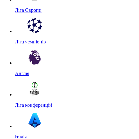
Ліга Європи
Ліга чемпіонів
Англія
Ліга конференцій
Італія