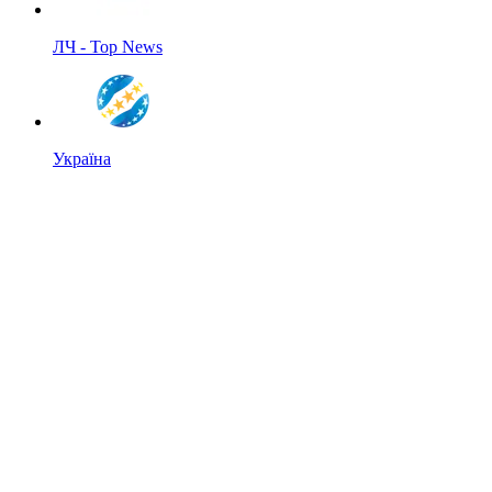
ЛЧ - Top News
Україна