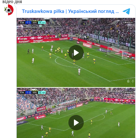
відео дня