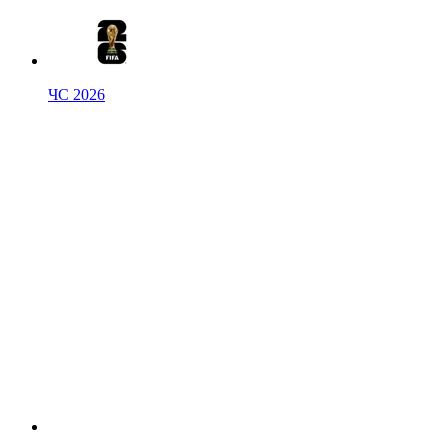
ЧС 2026