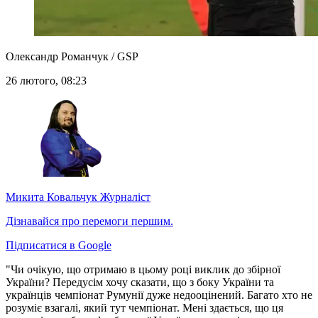
Олександр Романчук / GSP
26 лютого, 08:23
Микита Ковальчук
Журналіст
Дізнавайся про перемоги першим.
Підписатися в Google
"Чи очікую, що отримаю в цьому році виклик до збірної
України? Передусім хочу сказати, що з боку України та
українців чемпіонат Румунії дуже недооцінений. Багато хто не
розуміє взагалі, який тут чемпіонат. Мені здається, що ця