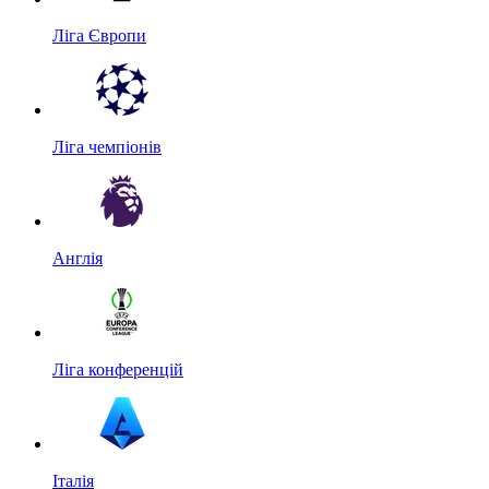
Ліга Європи
Ліга чемпіонів
Англія
Ліга конференцій
Італія