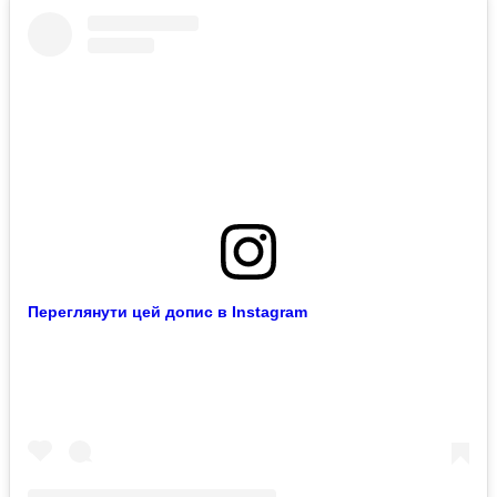
Переглянути цей допис в Instagram