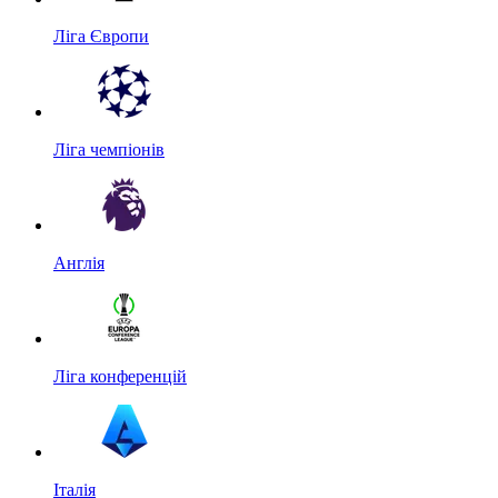
Ліга Європи
Ліга чемпіонів
Англія
Ліга конференцій
Італія