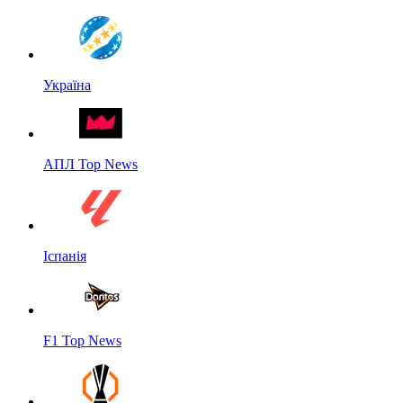
Україна
АПЛ Top News
Іспанія
F1 Top News