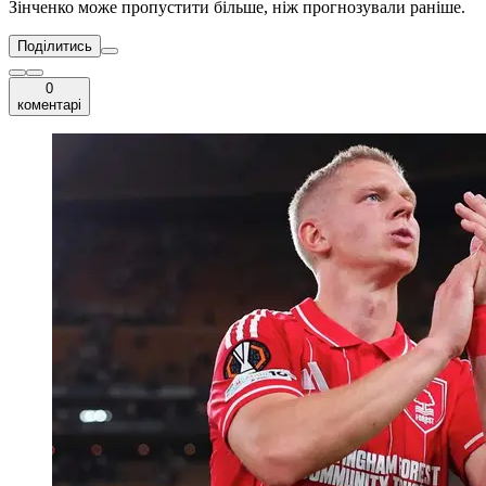
Зінченко може пропустити більше, ніж прогнозували раніше.
Поділитись
0
коментарі