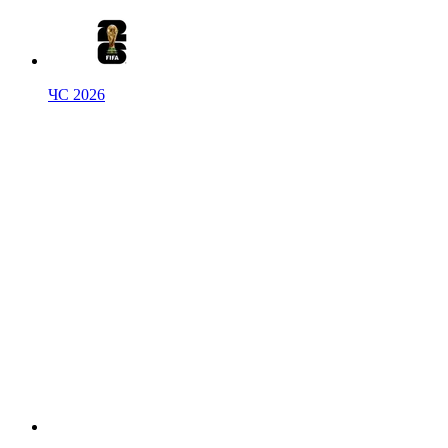
ЧС 2026