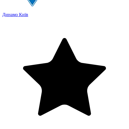
Динамо Київ