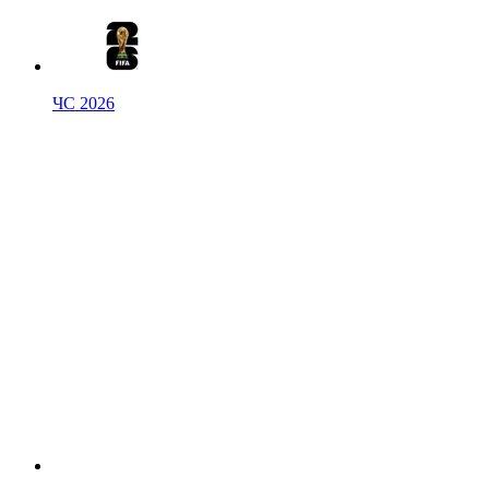
ЧС 2026