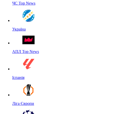
ЧС Top News
Україна
АПЛ Top News
Іспанія
Ліга Європи