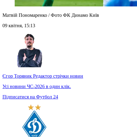
Матвій Пономаренко / Фото ФК Динамо Київ
09 квітня, 15:13
Єгор Торяник
Редактор стрічки новин
Усі новини ЧС-2026 в один клік.
Підписатися на Футбол 24