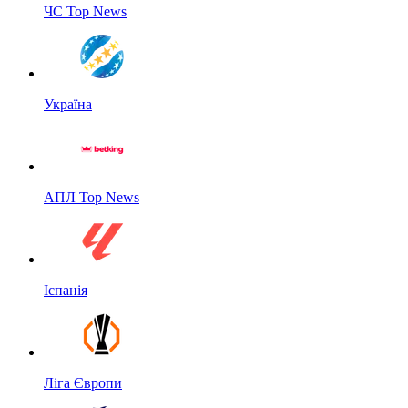
ЧС Top News
Україна
АПЛ Top News
Іспанія
Ліга Європи