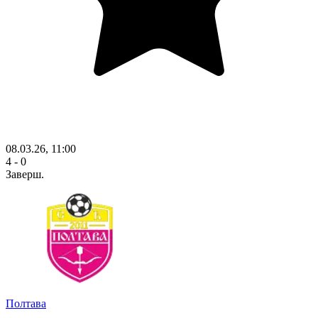
08.03.26, 11:00
4 - 0
Заверш.
Полтава