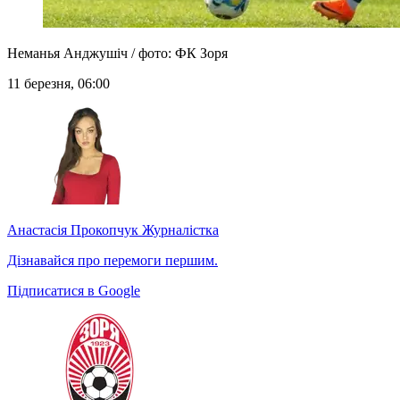
Неманья Анджушіч / фото: ФК Зоря
11 березня, 06:00
Анастасія Прокопчук
Журналістка
Дізнавайся про перемоги першим.
Підписатися в Google