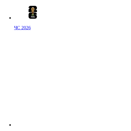
ЧС 2026