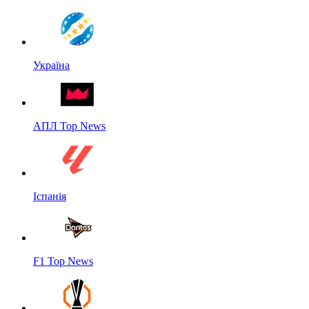
Україна
АПЛ Top News
Іспанія
F1 Top News