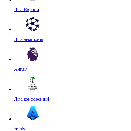
Ліга Європи
Ліга чемпіонів
Англія
Ліга конференцій
Італія