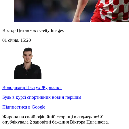
Віктор Циганков / Getty Images
01 січня, 15:20
Володимир Пастух
Журналіст
Будь в курсі спортивних новин першим
Підписатися в Google
Жирона на своїй офіційній сторінці в
соцмережі X
опублікувала 2 заповітні бажання Віктора Циганкова.