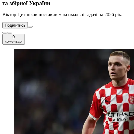
та збірної України
Віктор Циганков поставив максимальні задачі на 2026 рік.
Поділитись
0
коментарі