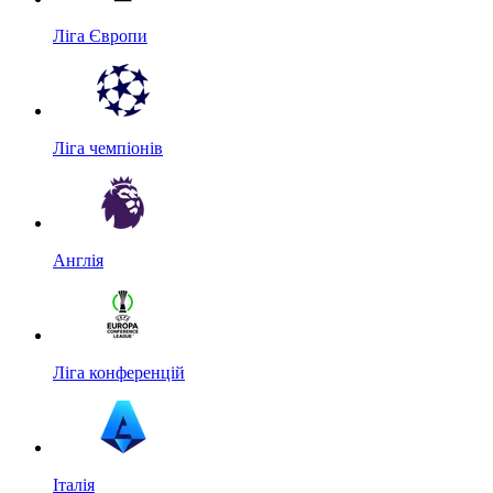
Ліга Європи
Ліга чемпіонів
Англія
Ліга конференцій
Італія