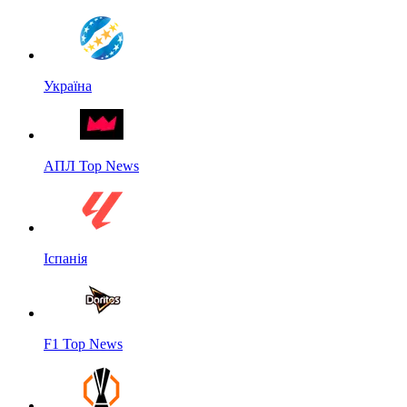
Україна
АПЛ Top News
Іспанія
F1 Top News