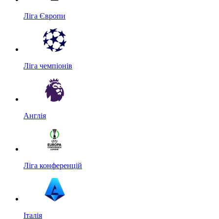
Ліга Європи
Ліга чемпіонів
Англія
Ліга конференцій
Італія