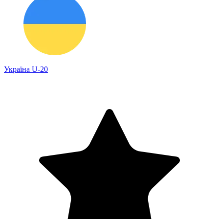
Україна U-20