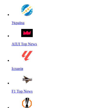
Україна
АПЛ Top News
Іспанія
F1 Top News