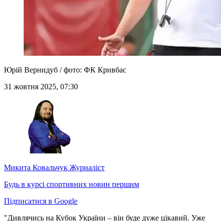
Юрій Вернидуб / фото: ФК Кривбас
31 жовтня 2025, 07:30
Микита Ковальчук
Журналіст
Будь в курсі спортивних новин першим
Підписатися в Google
"Дивлячись на Кубок України – він буде дуже цікавий. Уже