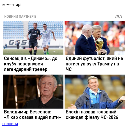
коментарі
головна