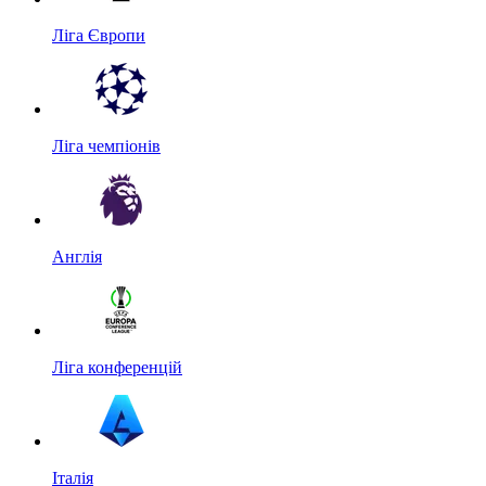
Ліга Європи
Ліга чемпіонів
Англія
Ліга конференцій
Італія