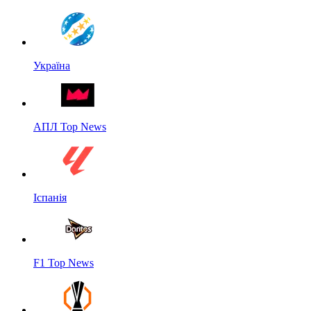
Україна
АПЛ Top News
Іспанія
F1 Top News