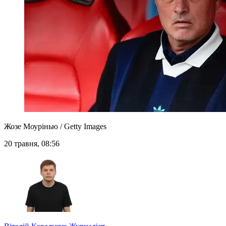
Жозе Моурінью / Getty Images
20 травня, 08:56