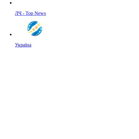
ЛЧ - Top News
Україна