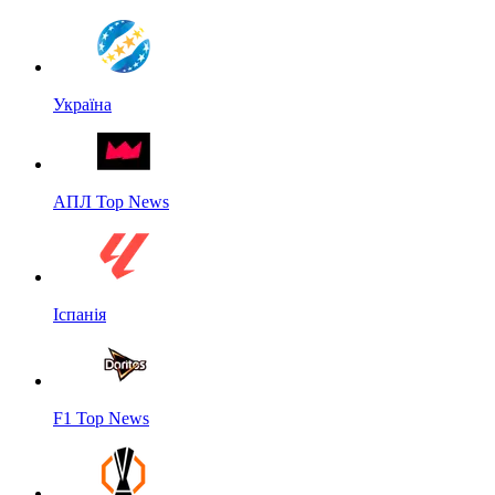
Україна
АПЛ Top News
Іспанія
F1 Top News