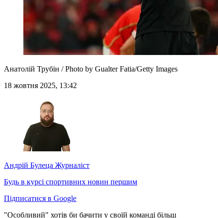
Анатолій Трубін / Photo by Gualter Fatia/Getty Images
18 жовтня 2025, 13:42
Андрій Булеца
Журналіст
Будь в курсі спортивних новин першим
Підписатися в Google
"Особливий" хотів би бачити у своїй команді більш