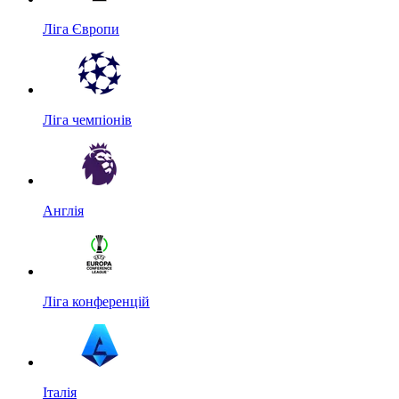
Ліга Європи
Ліга чемпіонів
Англія
Ліга конференцій
Італія