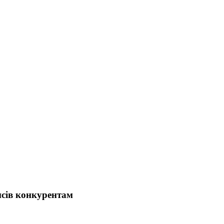
нсів конкурентам