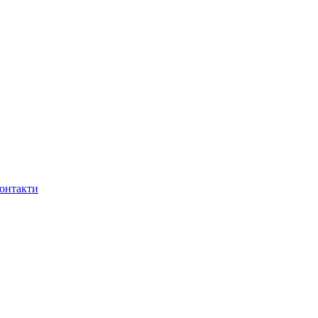
онтакти