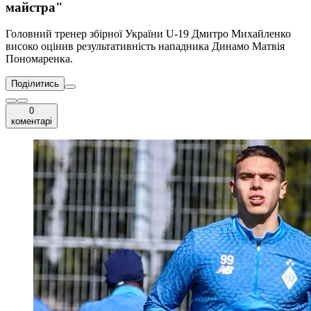
майстра"
Головний тренер збірної України U-19 Дмитро Михайленко
високо оцінив результативність нападника Динамо Матвія
Пономаренка.
Поділитись
0
коментарі