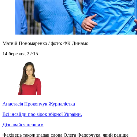
Матвій Пономаренко / фото: ФК Динамо
14 березня, 22:15
Анастасія Прокопчук
Журналістка
Всі інсайди про зірок збірної України.
Дізнавайся першим
Фахівець також згадав слова Олега Федорчука, який раніше