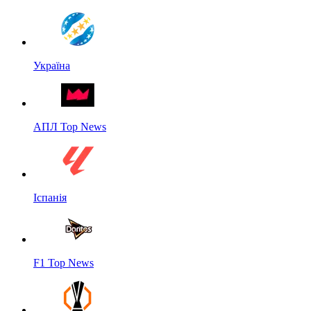
Україна
АПЛ Top News
Іспанія
F1 Top News