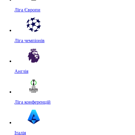
Ліга Європи
Ліга чемпіонів
Англія
Ліга конференцій
Італія