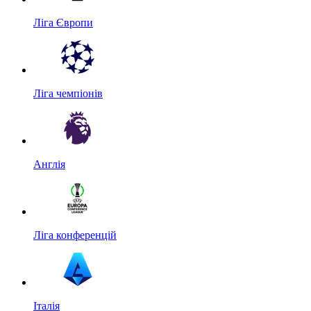
Ліга Європи
Ліга чемпіонів
Англія
Ліга конференцій
Італія