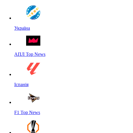
Україна
АПЛ Top News
Іспанія
F1 Top News