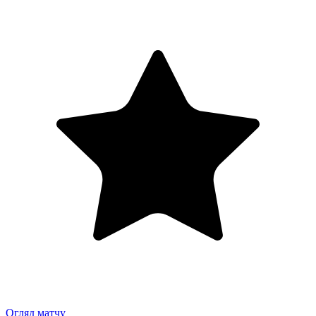
Огляд матчу