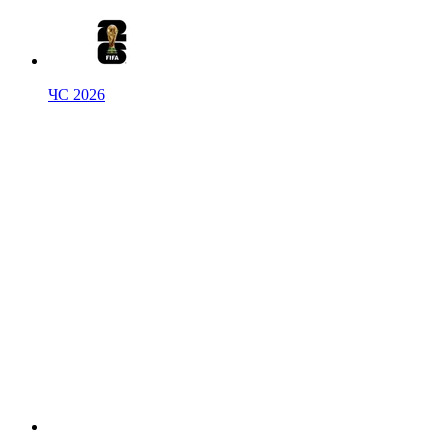
ЧС 2026