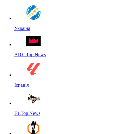
Україна
АПЛ Top News
Іспанія
F1 Top News