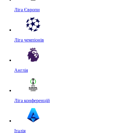
Ліга Європи
Ліга чемпіонів
Англія
Ліга конференцій
Італія